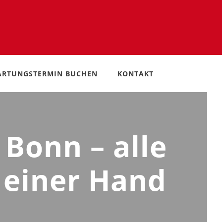
RTUNGSTERMIN BUCHEN
KONTAKT
Bonn – alle
 einer Hand