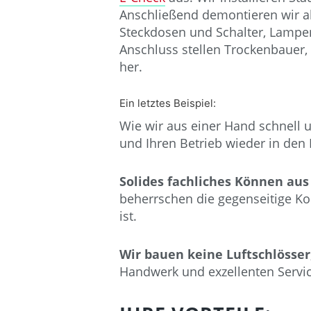
Anschließend demontieren wir al
Steckdosen und Schalter, Lampe
Anschluss stellen Trockenbauer
her.
Ein letztes Beispiel:
Wie wir aus einer Hand schnell 
und Ihren Betrieb wieder in den
Solides fachliches Können au
beherrschen die gegenseitige Ko
ist.
Wir bauen keine Luftschlösser
Handwerk und exzellenten Ser